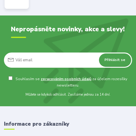
Nepropásněte novinky, akce a slevy!
Přihlásit se
Souhlasím se
zpracováním osobních údajů
za účelem rozesílky
newsletteru.
Můžete se kdykoli odhlásit. Zasíláme jednou za 14 dní.
Informace pro zákazníky