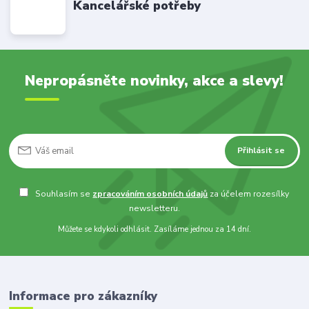
Kancelářské potřeby
Nepropásněte novinky, akce a slevy!
Přihlásit se
Souhlasím se
zpracováním osobních údajů
za účelem rozesílky
newsletteru.
Můžete se kdykoli odhlásit. Zasíláme jednou za 14 dní.
Informace pro zákazníky