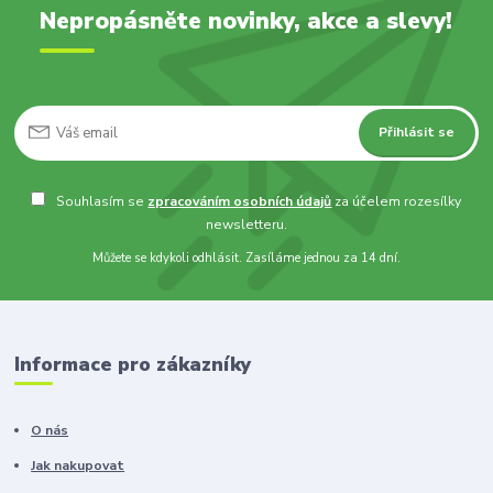
Nepropásněte novinky, akce a slevy!
Přihlásit se
Souhlasím se
zpracováním osobních údajů
za účelem rozesílky
newsletteru.
Můžete se kdykoli odhlásit. Zasíláme jednou za 14 dní.
Informace pro zákazníky
O nás
Jak nakupovat