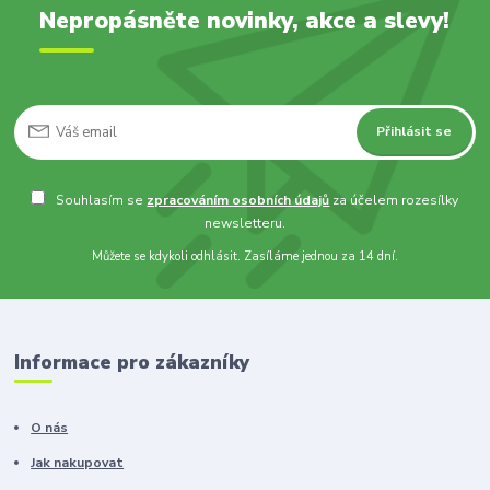
Nepropásněte novinky, akce a slevy!
Přihlásit se
Souhlasím se
zpracováním osobních údajů
za účelem rozesílky
newsletteru.
Můžete se kdykoli odhlásit. Zasíláme jednou za 14 dní.
Informace pro zákazníky
O nás
Jak nakupovat