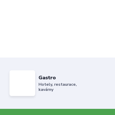
Gastro
Hotely, restaurace,
kavárny