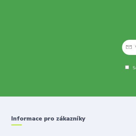
So
Informace pro zákazníky