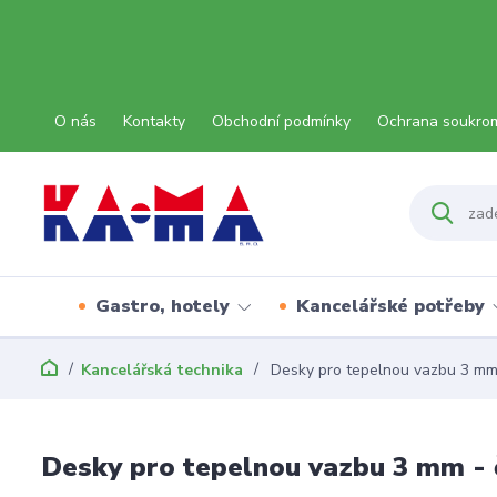
O nás
Kontakty
Obchodní podmínky
Ochrana soukro
Gastro, hotely
Kancelářské potřeby
Kancelářská technika
Desky pro tepelnou vazbu 3 mm
Desky pro tepelnou vazbu 3 mm -