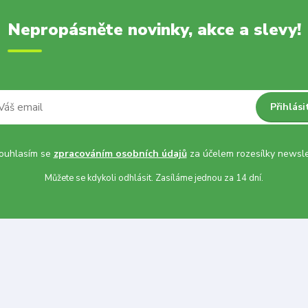
Nepropásněte novinky, akce a slevy!
Přihlási
uhlasím se
zpracováním osobních údajů
za účelem rozesílky newsle
Můžete se kdykoli odhlásit. Zasíláme jednou za 14 dní.