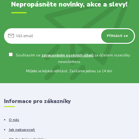
Nepropásněte novinky, akce a slevy!
Přihlásit se
Souhlasím se
zpracováním osobních údajů
za účelem rozesílky
newsletteru.
Můžete se kdykoli odhlásit. Zasíláme jednou za 14 dní.
Informace pro zákazníky
O nás
Jak nakupovat