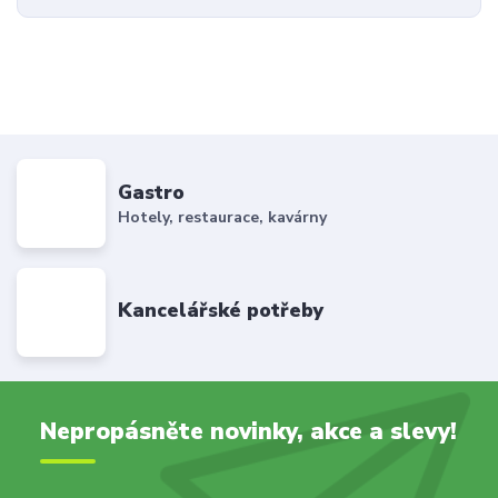
Gastro
Hotely, restaurace, kavárny
Kancelářské potřeby
Nepropásněte novinky, akce a slevy!