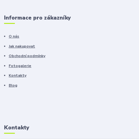
Informace pro zákazníky
O nás
Jak nakupovat
Obchodní podmínky
Fotogalerie
Kontakty
Blog
Kontakty