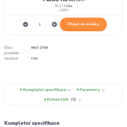
/
ks
95,17 Kč
Přidat do košíku
Číslo
9837.2709
produktu:
Výrobce:
Clin
Kompletní specifikace
Parametry
Komentáře
0
Kompletní specifikace