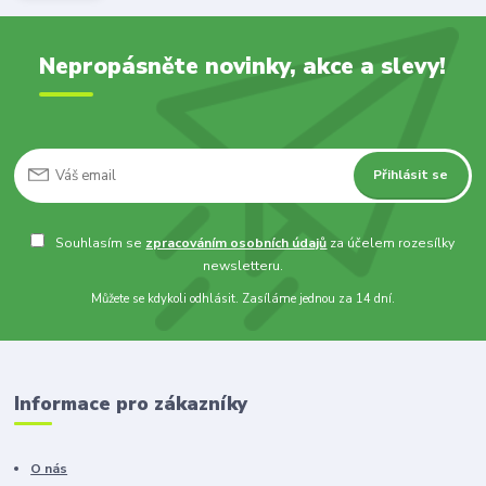
Nepropásněte novinky, akce a slevy!
Přihlásit se
Souhlasím se
zpracováním osobních údajů
za účelem rozesílky
newsletteru.
Můžete se kdykoli odhlásit. Zasíláme jednou za 14 dní.
Informace pro zákazníky
O nás