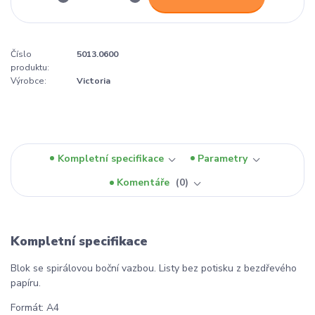
Číslo
5013.0600
produktu:
Výrobce:
Victoria
Kompletní specifikace
Parametry
Komentáře
0
Kompletní specifikace
Blok se spirálovou boční vazbou. Listy bez potisku z bezdřevého
papíru.
Formát: A4