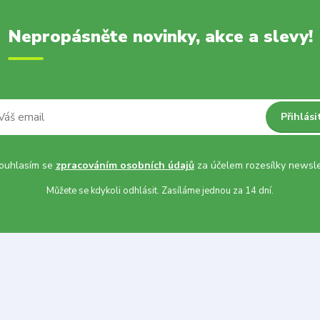
Nepropásněte novinky, akce a slevy!
Přihlási
uhlasím se
zpracováním osobních údajů
za účelem rozesílky newsle
Můžete se kdykoli odhlásit. Zasíláme jednou za 14 dní.