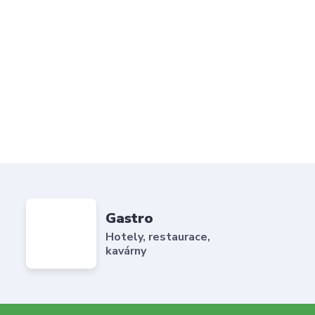
Gastro
Hotely, restaurace,
kavárny