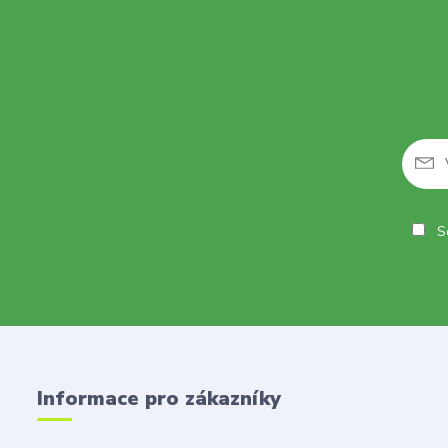
So
Informace pro zákazníky