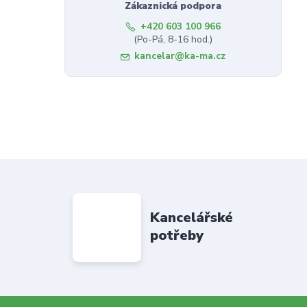
Zákaznická podpora
+420 603 100 966
(Po-Pá, 8-16 hod.)
kancelar@ka-ma.cz
Kancelářské
potřeby