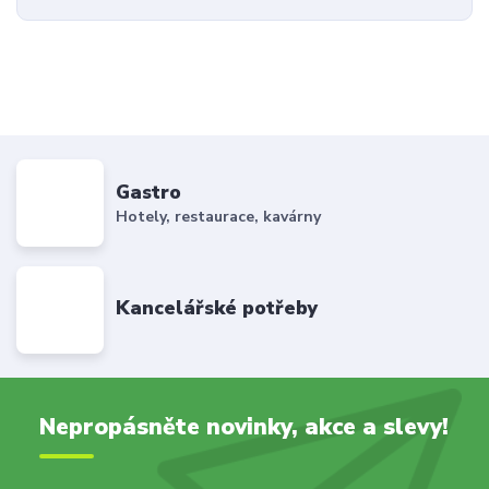
Gastro
Hotely, restaurace, kavárny
Kancelářské potřeby
Nepropásněte novinky, akce a slevy!