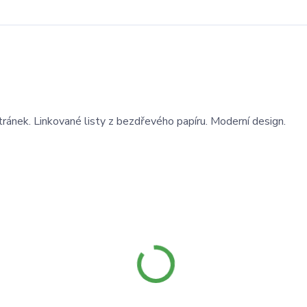
ránek. Linkované listy z bezdřevého papíru. Moderní design.