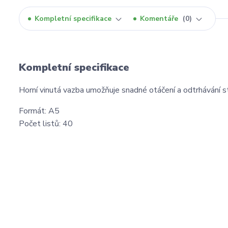
Kompletní specifikace
Komentáře
0
Kompletní specifikace
Horní vinutá vazba umožňuje snadné otáčení a odtrhávání st
Formát: A5
Počet listů: 40