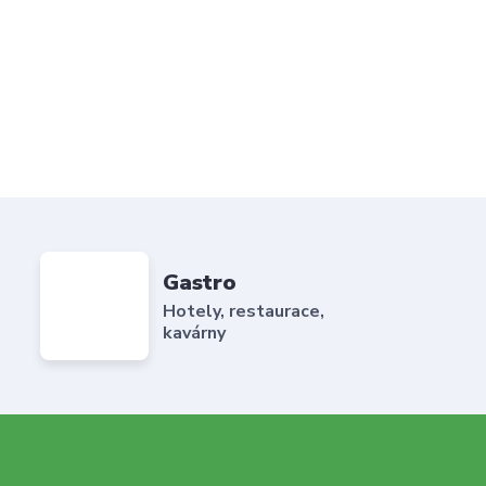
Gastro
Hotely, restaurace,
kavárny