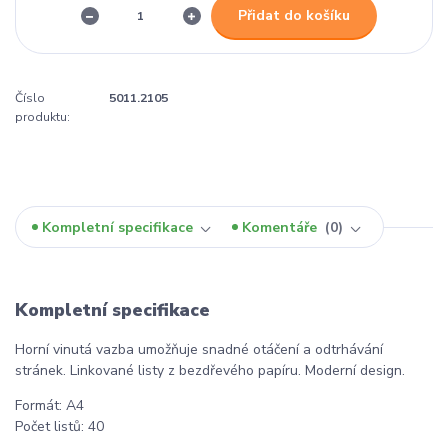
Přidat do košíku
Číslo
5011.2105
produktu:
Kompletní specifikace
Komentáře
0
Kompletní specifikace
Horní vinutá vazba umožňuje snadné otáčení a odtrhávání
stránek. Linkované listy z bezdřevého papíru. Moderní design.
Formát: A4
Počet listů: 40