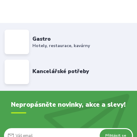
Gastro
Hotely, restaurace, kavárny
Kancelářské potřeby
Nepropásněte novinky, akce a slevy!
Přihlásit se