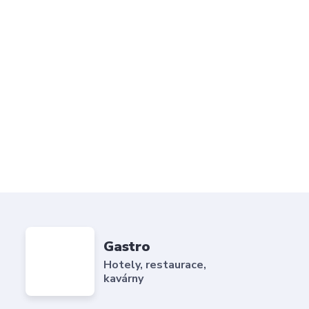
Gastro
Hotely, restaurace,
kavárny