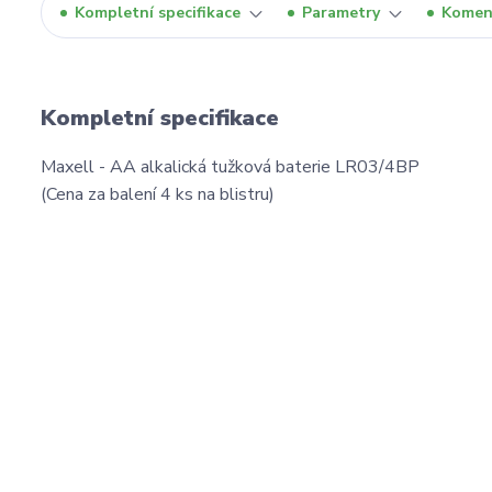
Kompletní specifikace
Parametry
Komen
Kompletní specifikace
Maxell - AA alkalická tužková baterie LR03/4BP
(Cena za balení 4 ks na blistru)