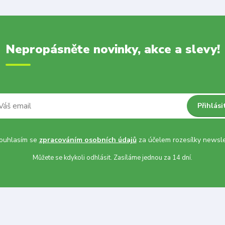
Nepropásněte novinky, akce a slevy!
Přihlási
uhlasím se
zpracováním osobních údajů
za účelem rozesílky newsle
Můžete se kdykoli odhlásit. Zasíláme jednou za 14 dní.