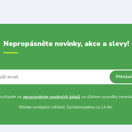
Nepropásněte novinky, akce a slevy!
Přihlási
uhlasím se
zpracováním osobních údajů
za účelem rozesílky newsle
Můžete se kdykoli odhlásit. Zasíláme jednou za 14 dní.