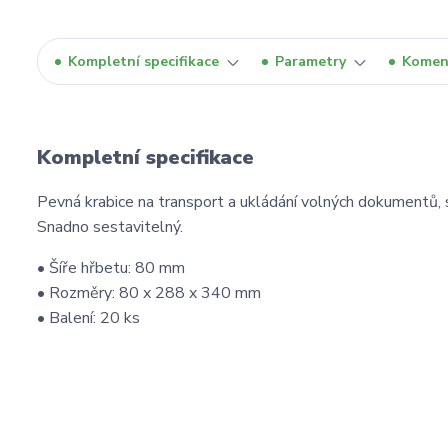
Kompletní specifikace
Parametry
Komen
Kompletní specifikace
Pevná krabice na transport a ukládání volných dokumentů, 
Snadno sestavitelný.
• Šíře hřbetu: 80 mm
• Rozměry: 80 x 288 x 340 mm
• Balení: 20 ks