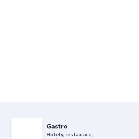
Gastro
Hotely, restaurace,